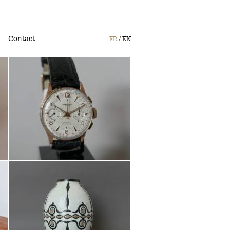
Contact
FR
EN